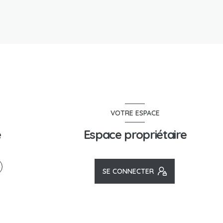
VOTRE ESPACE
e
Espace propriétaire
SE CONNECTER