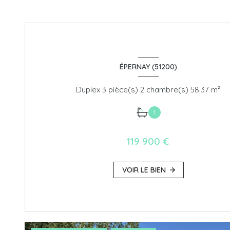
ÉPERNAY (51200)
Duplex 3 pièce(s) 2 chambre(s) 58.37 m²
1
119 900 €
VOIR LE BIEN