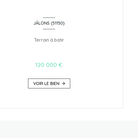
JÂLONS (51150)
Terrain à batir
120 000 €
VOIR LE BIEN