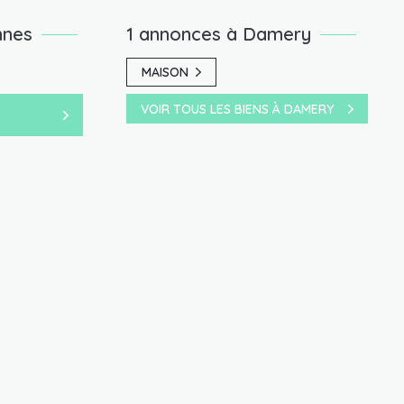
nnes
1 annonces à Damery
MAISON
VOIR TOUS LES BIENS À DAMERY