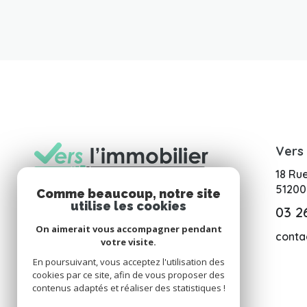
Vers 
18 Ru
5120
Comme beaucoup, notre site
utilise les cookies
03 2
On aimerait vous accompagner pendant
conta
votre visite.
En poursuivant, vous acceptez l'utilisation des
cookies par ce site, afin de vous proposer des
contenus adaptés et réaliser des statistiques !