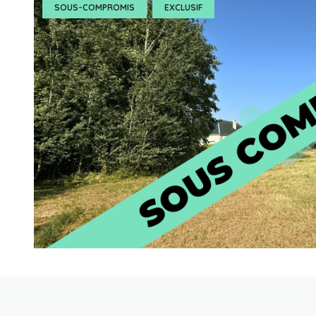
SOUS-COMPROMIS
EXCLUSIF