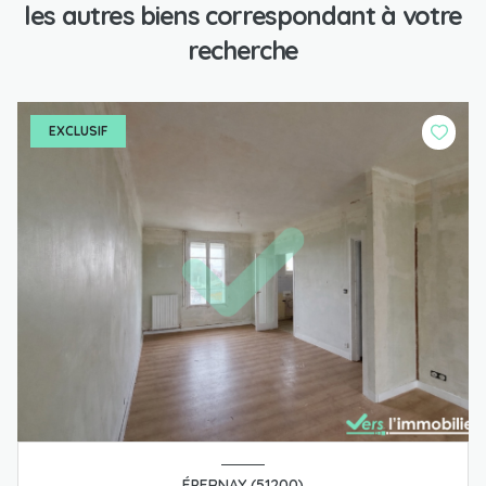
les autres biens correspondant à votre
recherche
EXCLUSIF
ÉPERNAY (51200)