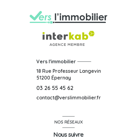
Vers l'immobilier
18 Rue Professeur Langevin
51200
Épernay
03 26 55 45 62
contact@verslimmobilier.fr
NOS RÉSEAUX
Nous suivre