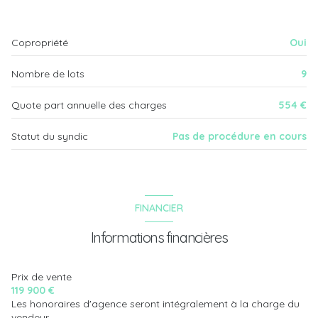
Copropriété
Oui
Nombre de lots
9
Quote part annuelle des charges
554 €
Statut du syndic
Pas de procédure en cours
FINANCIER
Informations financières
Prix de vente
119 900 €
Les honoraires d'agence seront intégralement à la charge du
vendeur