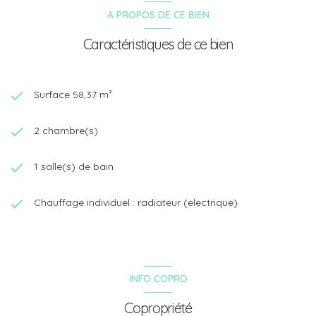
A PROPOS DE CE BIEN
Caractéristiques de ce bien
Surface 58,37 m²
2 chambre(s)
1 salle(s) de bain
Chauffage individuel : radiateur (electrique)
INFO COPRO
Copropriété