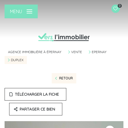
0
MENU
AGENCE IMMOBILIÈRE À ÉPERNAY
VENTE
EPERNAY
DUPLEX
RETOUR
TÉLÉCHARGER LA FICHE
PARTAGER CE BIEN