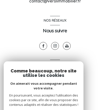
contact@verslimmobilier.fr
NOS RÉSEAUX
Nous suivre
VOTRE ESPACE
Comme beaucoup, notre site
Espace propriétaire
utilise les cookies
On aimerait vous accompagner pendant
votre visite.
SE CONNECTER
En poursuivant, vous acceptez l'utilisation des
cookies par ce site, afin de vous proposer des
contenus adaptés et réaliser des statistiques !