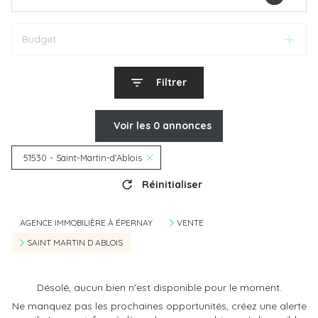
Budget
Filtrer
Voir les
0
annonces
51530 - Saint-Martin-d'Ablois
Réinitialiser
AGENCE IMMOBILIÈRE À ÉPERNAY
VENTE
SAINT MARTIN D ABLOIS
Désolé, aucun bien n'est disponible pour le moment.
Ne manquez pas les prochaines opportunités, créez une alerte