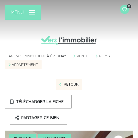
0
MENU
AGENCE IMMOBILIÈRE À ÉPERNAY
VENTE
REIMS
APPARTEMENT
RETOUR
TÉLÉCHARGER LA FICHE
PARTAGER CE BIEN