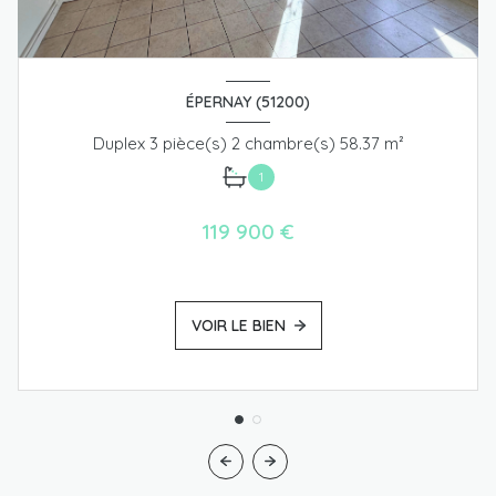
ÉPERNAY (51200)
Duplex 3 pièce(s) 2 chambre(s) 58.37 m²
1
119 900 €
VOIR LE BIEN