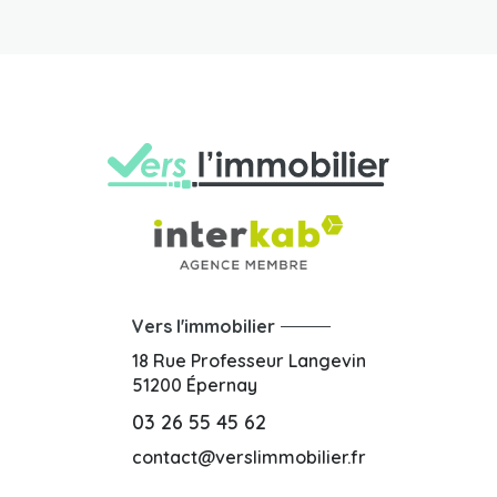
Vers l'immobilier
18 Rue Professeur Langevin
51200
Épernay
03 26 55 45 62
contact@verslimmobilier.fr