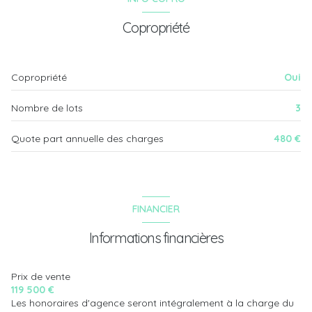
Copropriété
Copropriété
Oui
Nombre de lots
3
Quote part annuelle des charges
480 €
FINANCIER
Informations financières
Prix de vente
119 500 €
Les honoraires d'agence seront intégralement à la charge du