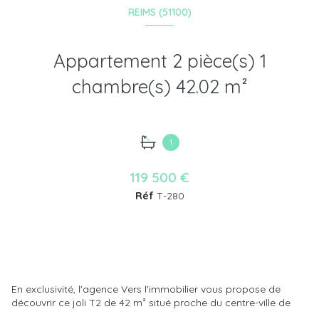
REIMS (51100)
Appartement 2 pièce(s) 1
chambre(s) 42.02 m²
1
119 500 €
Réf
T-280
En exclusivité, l'agence Vers l'immobilier vous propose de
découvrir ce joli T2 de 42 m² situé proche du centre-ville de
Reims.