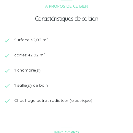
A PROPOS DE CE BIEN
Caractéristiques de ce bien
Surface 42,02 m²
carrez 42,02 m²
1 chambre(s)
1 salle(s) de bain
Chauffage autre : radiateur (electrique)
INFO COPRO