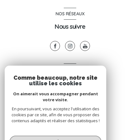
NOS RÉSEAUX
Nous suivre
VOTRE ESPACE
Comme beaucoup, notre site
Espace propriétaire
utilise les cookies
On aimerait vous accompagner pendant
votre visite.
SE CONNECTER
En poursuivant, vous acceptez l'utilisation des
cookies par ce site, afin de vous proposer des
contenus adaptés et réaliser des statistiques !
© 2026 | Tous droits réservés