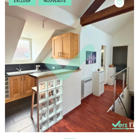
EXCLUSIF
NOUVEAUTÉ