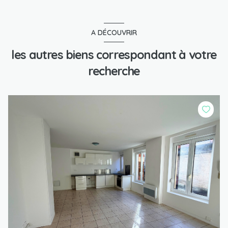
A DÉCOUVRIR
les autres biens correspondant à votre
recherche