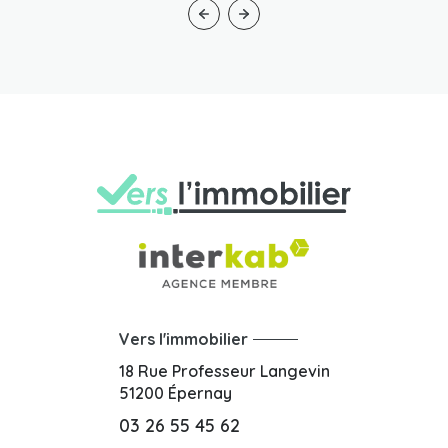
Vers l'immobilier
18 Rue Professeur Langevin
51200
Épernay
03 26 55 45 62