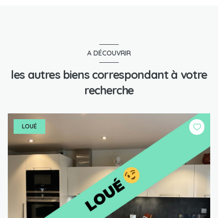
A DÉCOUVRIR
les autres biens correspondant à votre
recherche
LOUÉ