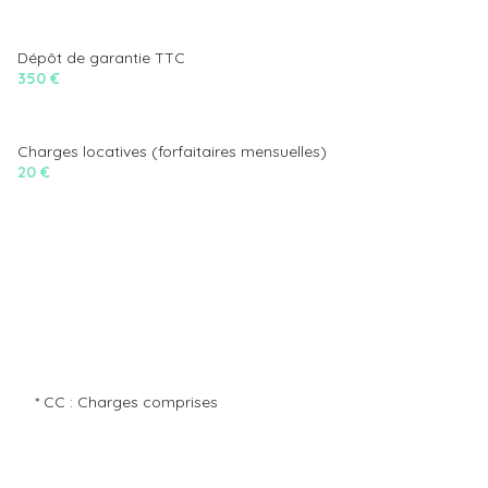
Dépôt de garantie TTC
350 €
Charges locatives (forfaitaires mensuelles)
20 €
* CC : Charges comprises