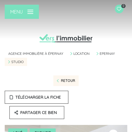
0
MENU
AGENCE IMMOBILIÈRE À ÉPERNAY
LOCATION
EPERNAY
STUDIO
RETOUR
TÉLÉCHARGER LA FICHE
PARTAGER CE BIEN