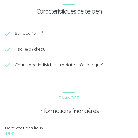
Caractéristiques de ce bien
Surface 15 m²
1 salle(s) d'eau
Chauffage individuel : radiateur (electrique)
FINANCIER
Informations financières
Dont état des lieux
43 €