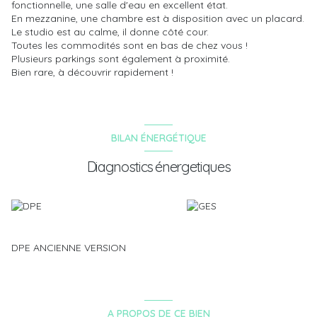
fonctionnelle, une salle d'eau en excellent état.
En mezzanine, une chambre est à disposition avec un placard.
Le studio est au calme, il donne côté cour.
Toutes les commodités sont en bas de chez vous !
Plusieurs parkings sont également à proximité.
Bien rare, à découvrir rapidement !
BILAN ÉNERGÉTIQUE
Diagnostics énergetiques
DPE ANCIENNE VERSION
A PROPOS DE CE BIEN