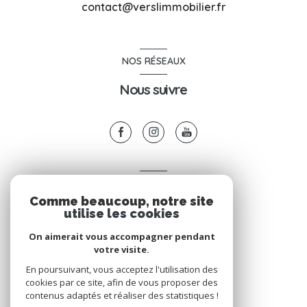
contact@verslimmobilier.fr
NOS RÉSEAUX
Nous suivre
VOTRE ESPACE
Comme beaucoup, notre site
Espace propriétaire
utilise les cookies
On aimerait vous accompagner pendant
votre visite.
SE CONNECTER
En poursuivant, vous acceptez l'utilisation des
cookies par ce site, afin de vous proposer des
contenus adaptés et réaliser des statistiques !