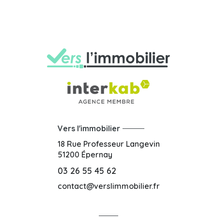
Vers l'immobilier
18 Rue Professeur Langevin
51200
Épernay
03 26 55 45 62
contact@verslimmobilier.fr