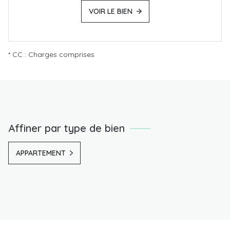
VOIR LE BIEN
* CC : Charges comprises
Affiner par type de bien
APPARTEMENT