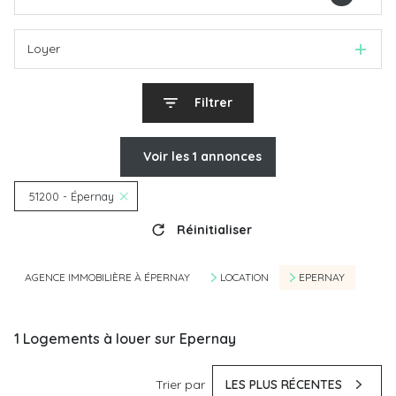
Loyer
Filtrer
Voir les
1
annonces
51200 - Épernay
Réinitialiser
AGENCE IMMOBILIÈRE À ÉPERNAY
LOCATION
EPERNAY
1
Logements à louer sur Epernay
Trier par
LES PLUS RÉCENTES