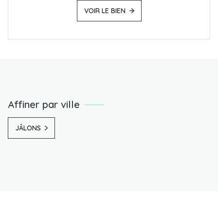
VOIR LE BIEN
Affiner par ville
JÂLONS