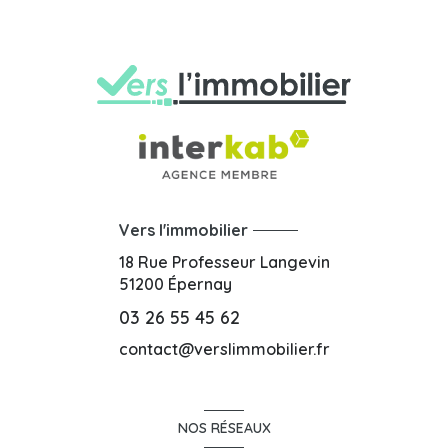
Vers l'immobilier
18 Rue Professeur Langevin
51200
Épernay
03 26 55 45 62
contact@verslimmobilier.fr
NOS RÉSEAUX