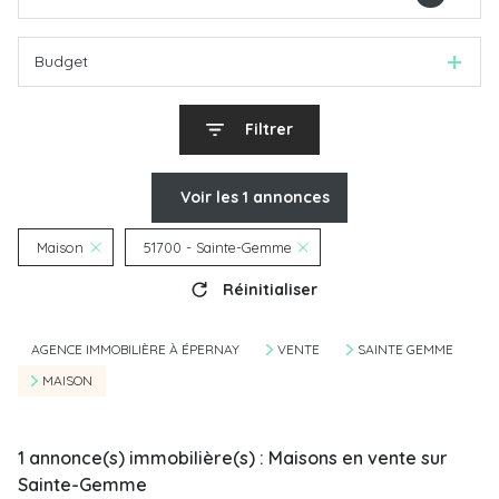
Budget
Filtrer
Voir les
1
annonces
Maison
51700 - Sainte-Gemme
Réinitialiser
AGENCE IMMOBILIÈRE À ÉPERNAY
VENTE
SAINTE GEMME
MAISON
1
annonce(s) immobilière(s) : Maisons en vente sur
Sainte-Gemme