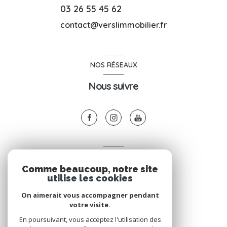
03 26 55 45 62
contact@verslimmobilier.fr
NOS RÉSEAUX
Nous suivre
VOTRE ESPACE
Comme beaucoup, notre site
Espace propriétaire
utilise les cookies
On aimerait vous accompagner pendant
votre visite.
SE CONNECTER
En poursuivant, vous acceptez l'utilisation des