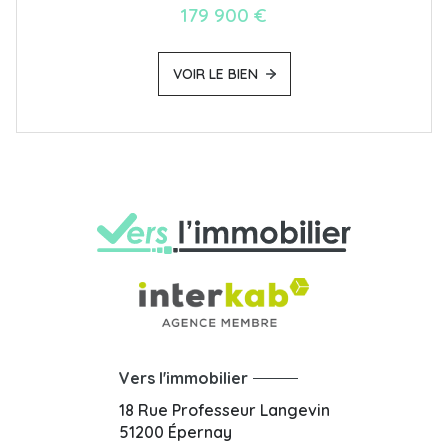
179 900 €
VOIR LE BIEN
Vers l'immobilier
18 Rue Professeur Langevin
51200
Épernay