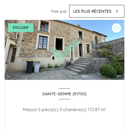
Trier par
LES PLUS RÉCENTES
EXCLUSIF
SAINTE-GEMME (51700)
Maison 5 pièce(s) 3 chambre(s) 172.87 m²