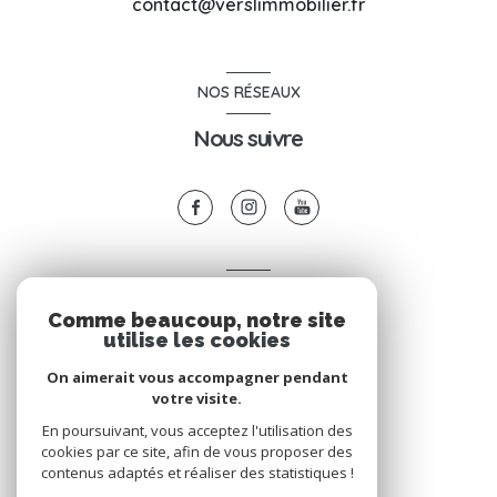
contact@verslimmobilier.fr
NOS RÉSEAUX
Nous suivre
VOTRE ESPACE
Comme beaucoup, notre site
Espace propriétaire
utilise les cookies
On aimerait vous accompagner pendant
votre visite.
SE CONNECTER
En poursuivant, vous acceptez l'utilisation des
cookies par ce site, afin de vous proposer des
contenus adaptés et réaliser des statistiques !