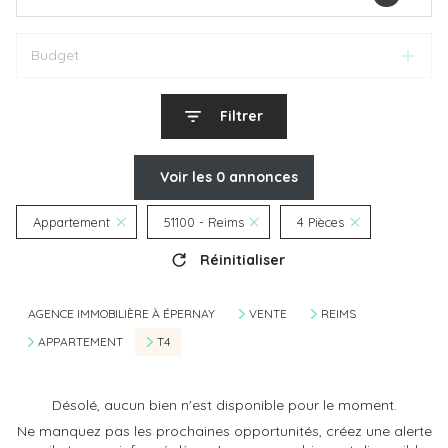
Budget
Filtrer
Voir les
0
annonces
Appartement
51100 - Reims
4 Pièces
Réinitialiser
AGENCE IMMOBILIÈRE À ÉPERNAY
VENTE
REIMS
APPARTEMENT
T4
Désolé, aucun bien n'est disponible pour le moment.
Ne manquez pas les prochaines opportunités, créez une alerte