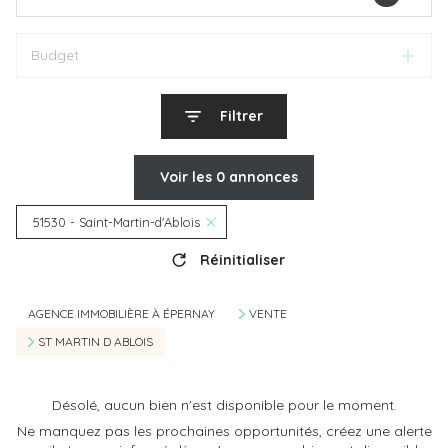
Budget
Filtrer
Voir les
0
annonces
51530 - Saint-Martin-d'Ablois
Réinitialiser
AGENCE IMMOBILIÈRE À ÉPERNAY
VENTE
ST MARTIN D ABLOIS
Désolé, aucun bien n'est disponible pour le moment.
Ne manquez pas les prochaines opportunités, créez une alerte