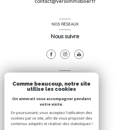
contact@verslimmobilier.fr
NOS RÉSEAUX
Nous suivre
VOTRE ESPACE
Comme beaucoup, notre site
Espace propriétaire
utilise les cookies
On aimerait vous accompagner pendant
votre visite.
SE CONNECTER
En poursuivant, vous acceptez l'utilisation des
cookies par ce site, afin de vous proposer des
contenus adaptés et réaliser des statistiques !