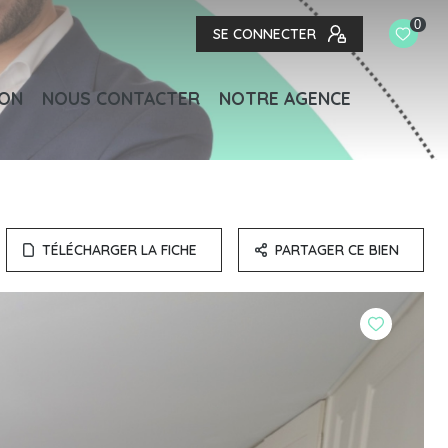
0
SE CONNECTER
ION
NOUS CONTACTER
NOTRE AGENCE
TÉLÉCHARGER LA FICHE
PARTAGER CE BIEN