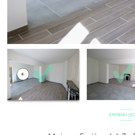
ÉPERNAY (51