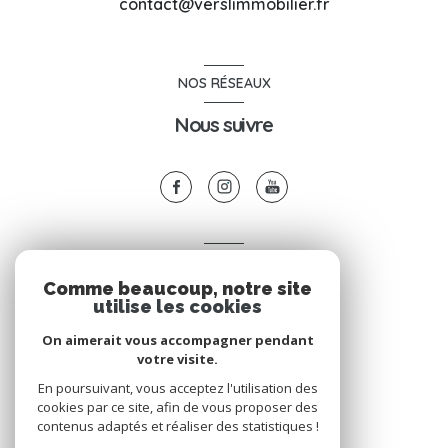
contact@verslimmobilier.fr
NOS RÉSEAUX
Nous suivre
VOTRE ESPACE
Comme beaucoup, notre site
Espace propriétaire
utilise les cookies
On aimerait vous accompagner pendant
votre visite.
SE CONNECTER
En poursuivant, vous acceptez l'utilisation des
cookies par ce site, afin de vous proposer des
contenus adaptés et réaliser des statistiques !