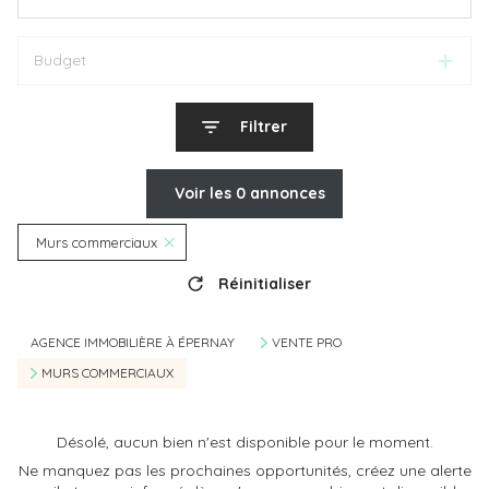
Budget
Filtrer
Voir les
0
annonces
Murs commerciaux
Réinitialiser
AGENCE IMMOBILIÈRE À ÉPERNAY
VENTE PRO
MURS COMMERCIAUX
Désolé, aucun bien n'est disponible pour le moment.
Ne manquez pas les prochaines opportunités, créez une alerte