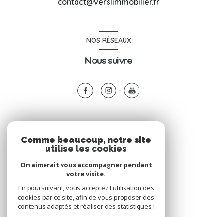
contact@verslimmobilier.fr
NOS RÉSEAUX
Nous suivre
VOTRE ESPACE
Comme beaucoup, notre site
Espace propriétaire
utilise les cookies
On aimerait vous accompagner pendant
votre visite.
SE CONNECTER
En poursuivant, vous acceptez l'utilisation des
cookies par ce site, afin de vous proposer des
contenus adaptés et réaliser des statistiques !