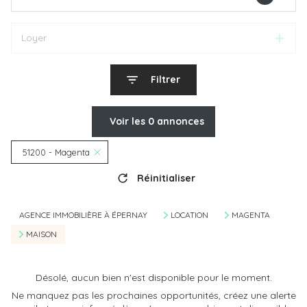
Loyer
Filtrer
Voir les
0
annonces
51200 - Magenta
Réinitialiser
AGENCE IMMOBILIÈRE À ÉPERNAY
LOCATION
MAGENTA
MAISON
Désolé, aucun bien n'est disponible pour le moment.
Ne manquez pas les prochaines opportunités, créez une alerte